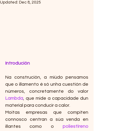
Updated:
Dec 8, 2025
Introdución
Na construción, a miúdo pensamos 
que o illamento é só unha cuestión de 
números, concretamente do valor 
Lambda
, que mide a capacidade dun 
material para conducir a calor.
Moitas empresas que compiten 
connosco centran a súa venda en 
illantes como o 
poliestireno 