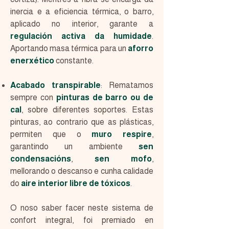
inercia e a eficiencia térmica, o barro,
aplicado no interior, garante a
regulación activa da humidade
.
Aportando masa térmica para un
aforro
enerxético
constante.
Acabado transpirable
: Rematamos
sempre con
pinturas de barro ou de
cal
, sobre diferentes soportes
. Estas
pinturas, ao contrario que as plásticas,
permiten que o
muro respire
,
garantindo un ambiente
sen
condensacións
,
sen mofo
,
mellorando o descanso e cunha calidade
do
aire interior libre de tóxicos
.
O noso saber facer neste sistema de
confort integral, foi premiado en